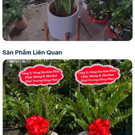
Sản Phẩm Liên Quan