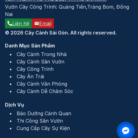
Vườn Cây Công Trình: Quảng Tiến,Trảng Bom, Đồng
Nai
Liên hệ
Email
© 2026 Cây Cảnh Sài Gòn. All rights reserved.
Danh Mục Sản Phẩm
Cây Cảnh Trong Nhà
Cây Cảnh Sân Vườn
Cây Công Trình
Cây Ăn Trái
Cây Cảnh Văn Phòng
Cây Cảnh Dễ Chăm Sóc
Dịch Vụ
Bảo Dưỡng Cảnh Quan
Thi Công Sân Vườn
Cung Cấp Cây Sự Kiện