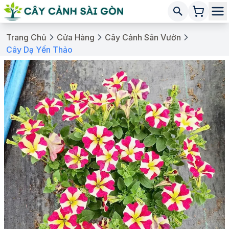
Trang Chủ
Cửa Hàng
Cây Cảnh Sân Vườn
Cây Dạ Yến Thảo