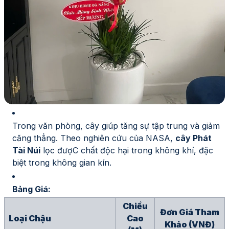
Trong văn phòng, cây giúp tăng sự tập trung và giảm
căng thẳng. Theo nghiên cứu của NASA,
cây Phát
Tài Núi
lọc đượC chất độc hại trong không khí, đặc
biệt trong không gian kín.
Bảng Giá:
Chiều
Đơn Giá Tham
Loại Chậu
Cao
Khảo (VNĐ)