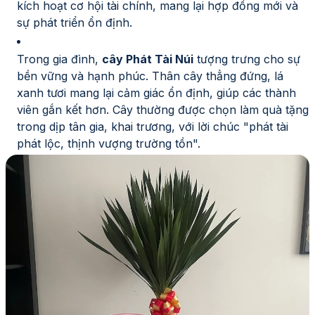
kích hoạt cơ hội tài chính, mang lại hợp đồng mới và
sự phát triển ổn định.
Trong gia đình,
cây Phát Tài Núi
tượng trưng cho sự
bền vững và hạnh phúc. Thân cây thẳng đứng, lá
xanh tươi mang lại cảm giác ổn định, giúp các thành
viên gắn kết hơn. Cây thường được chọn làm quà tặng
trong dịp tân gia, khai trương, với lời chúc "phát tài
phát lộc, thịnh vượng trường tồn".