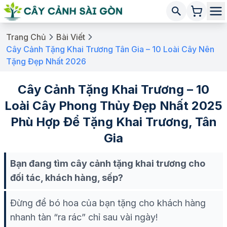
Trang Chủ
Bài Viết
Cây Cảnh Tặng Khai Trương Tân Gia – 10 Loài Cây Nên
Tặng Đẹp Nhất 2026
Cây Cảnh Tặng Khai Trương – 10
Loài Cây Phong Thủy Đẹp Nhất 2025
Phù Hợp Để Tặng Khai Trương, Tân
Gia
Bạn đang tìm cây cảnh tặng khai trương cho
đối tác, khách hàng, sếp?
Đừng để bó hoa của bạn tặng cho khách hàng
nhanh tàn “ra rác” chỉ sau vài ngày!