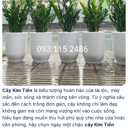
Cây Kim Tiền
là biểu tượng hoàn hảo của tài lộc, may
mắn, sức sống và thành công bền vững. Từ ý nghĩa sâu
sắc đến cách trồng đơn giản, cây không chỉ làm đẹp
không gian mà còn mang vượng khí vào cuộc sống.
Nếu bạn đang muốn thu hút phú quý cho nhà cửa hoặc
văn phòng, hãy chọn ngay một chậu
cây Kim Tiền