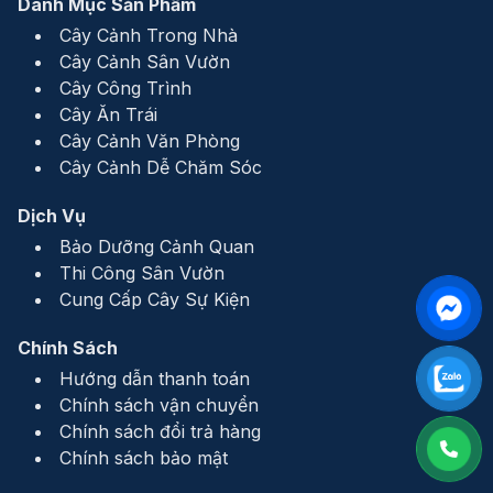
Danh Mục Sản Phẩm
Cây Cảnh Trong Nhà
Cây Cảnh Sân Vườn
Cây Công Trình
Cây Ăn Trái
Cây Cảnh Văn Phòng
Cây Cảnh Dễ Chăm Sóc
Dịch Vụ
Bảo Dưỡng Cảnh Quan
Thi Công Sân Vườn
Cung Cấp Cây Sự Kiện
Chính Sách
Hướng dẫn thanh toán
Chính sách vận chuyển
Chính sách đổi trả hàng
Chính sách bảo mật